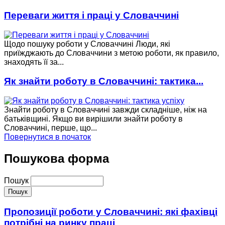
Переваги життя і праці у Словаччині
Щодо пошуку роботи у Словаччині Люди, які
приїжджають до Словаччини з метою роботи, як правило,
знаходять її за...
Як знайти роботу в Словаччині: тактика...
Знайти роботу в Словаччині завжди складніше, ніж на
батьківщині. Якщо ви вирішили знайти роботу в
Словаччині, перше, що...
Повернутися в початок
Пошукова форма
Пошук
Пропозиції роботи у Словаччині: які фахівці
потрібні на ринку праці