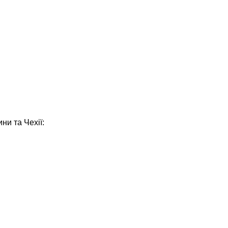
ни та Чехії: