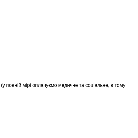
 (у повній мірі оплачуємо медичне та соціальне, в тому