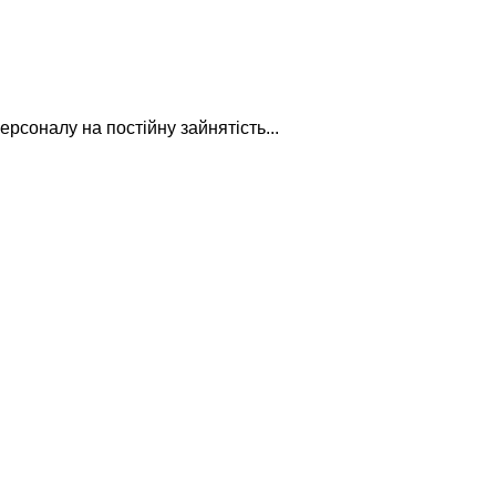
рсоналу на постійну зайнятість...