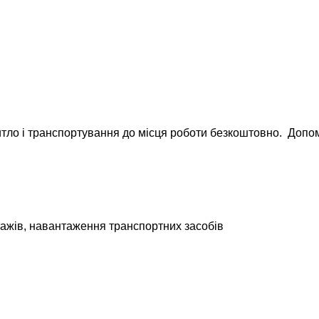
ло і транспортування до місця роботи безкоштовно. Допомог
ажів, навантаження транспортних засобів