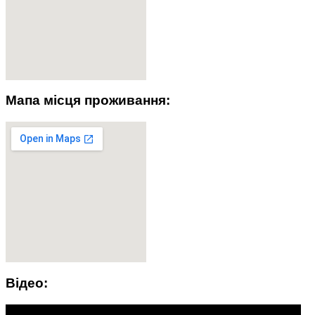
Мапа місця проживання:
Відео: