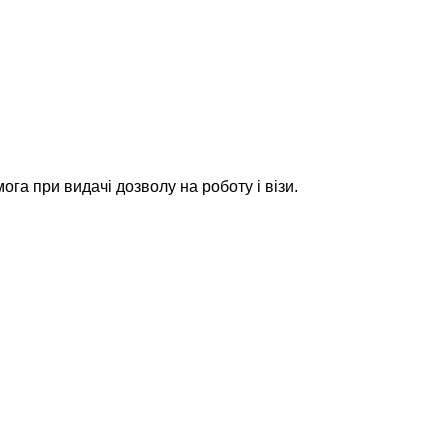
а при видачі дозволу на роботу і візи.