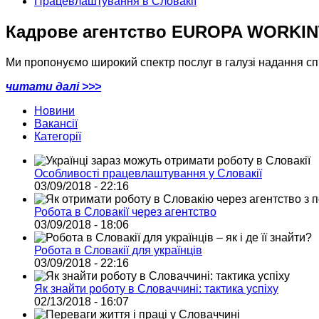
Працевлаштування в Словакії
Кадрове агентство EUROPA WORKI
Ми пропонуємо широкий спектр послуг в галузі надання спів
читати далі >>>
Новини
Вакансії
Категорії
Особливості працевлаштування у Словакії
03/09/2018 - 22:16
Робота в Словакії через агентство
03/09/2018 - 18:06
Робота в Словакії для українців
03/09/2018 - 22:16
Як знайти роботу в Словаччині: тактика успіху
02/13/2018 - 16:07