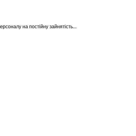
рсоналу на постійну зайнятість...