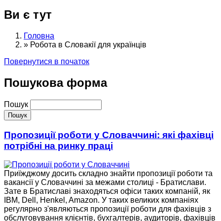
Ви є тут
Головна
»
Робота в Словакії для українців
Повернутися в початок
Пошукова форма
Пошук
Пропозиції роботи у Словаччині: які фахівці
потрібні на ринку праці
Приїжджому досить складно знайти пропозиції роботи та
вакансії у Словаччині за межами столиці - Братислави.
Зате в Братиславі знаходяться офіси таких компаній, як
IBM, Dell, Henkel, Amazon. У таких великих компаніях
регулярно з'являються пропозиції роботи для фахівців з
обслуговування клієнтів, бухгалтерів, аудиторів, фахівців