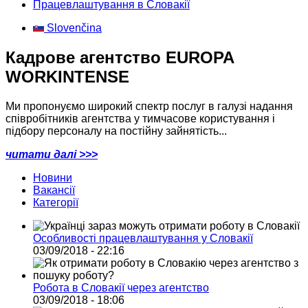
Працевлаштування в Словакії
Slovenčina
Кадрове агентство EUROPA
WORKINTENSE
Ми пропонуємо широкий спектр послуг в галузі надання
співробітників агентства у тимчасове користування і
підбору персоналу на постійну зайнятість...
читати далі >>>
Новини
Вакансії
Категорії
Особливості працевлаштування у Словакії
03/09/2018 - 22:16
Робота в Словакії через агентство
03/09/2018 - 18:06