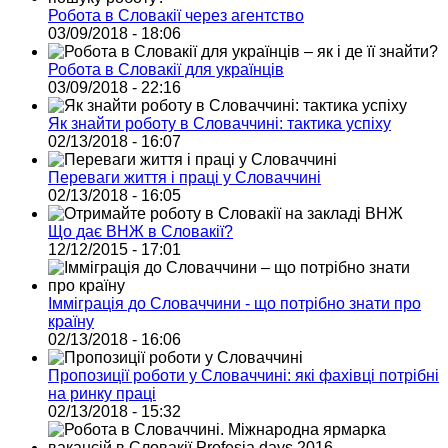
Робота в Словакії через агентство
03/09/2018 - 18:06
Робота в Словакії для українців
03/09/2018 - 22:16
Як знайти роботу в Словаччині: тактика успіху
02/13/2018 - 16:07
Переваги життя і праці у Словаччині
02/13/2018 - 16:05
Що дає ВНЖ в Словакії?
12/12/2015 - 17:01
Імміграція до Словаччини - що потрібно знати про
країну
02/13/2018 - 16:06
Пропозиції роботи у Словаччині: які фахівці потрібні
на ринку праці
02/13/2018 - 15:32