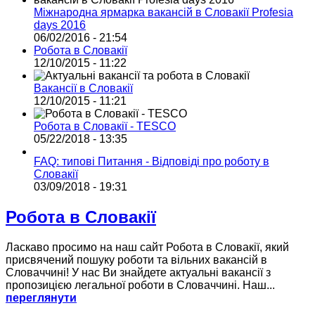
Міжнародна ярмарка вакансій в Словакії Profesia
days 2016
06/02/2016 - 21:54
Робота в Словакії
12/10/2015 - 11:22
Вакансії в Словакії
12/10/2015 - 11:21
Робота в Словакії - TESCO
05/22/2018 - 13:35
FAQ: типові Питання - Відповіді про роботу в
Словакії
03/09/2018 - 19:31
Робота в Словакії
Ласкаво просимо на наш сайт Робота в Словакії, який
присвячений пошуку роботи та вільних вакансій в
Словаччині! У нас Ви знайдете актуальні вакансії з
пропозицією легальної роботи в Словаччині. Наш...
переглянути