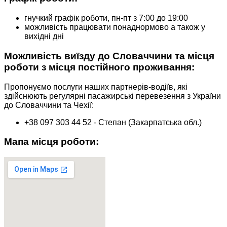
гнучкий графік роботи, пн-пт з 7:00 до 19:00
можливість працювати понаднормово а також у
вихідні дні
Можливість виїзду до Словаччини та місця
роботи з місця постійного проживання:
Пропонуємо послуги наших партнерів-водіїв, які
здійснюють регулярні пасажирські перевезення з України
до Словаччини та Чехії:
+38 097 303 44 52 - Степан (Закарпатська обл.)
Мапа місця роботи: