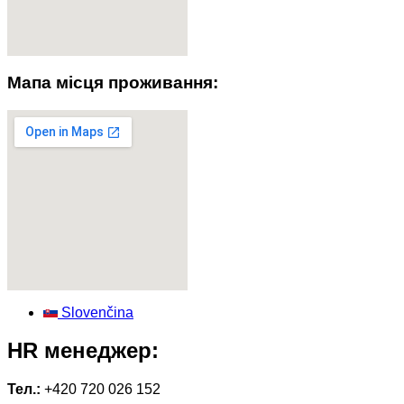
Мапа місця проживання:
Slovenčina
HR менеджер:
Тел.:
+420 720 026 152