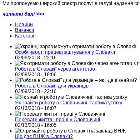
Ми пропонуємо широкий спектр послуг в галузі надання спів
читати далі >>>
Новини
Вакансії
Категорії
Особливості працевлаштування у Словакії
03/09/2018 - 22:16
Робота в Словакії через агентство
03/09/2018 - 18:06
Робота в Словакії для українців
03/09/2018 - 22:16
Як знайти роботу в Словаччині: тактика успіху
02/13/2018 - 16:07
Переваги життя і праці у Словаччині
02/13/2018 - 16:05
Що дає ВНЖ в Словакії?