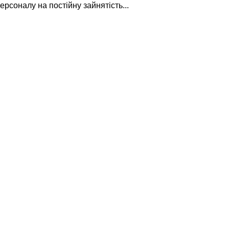
рсоналу на постійну зайнятість...