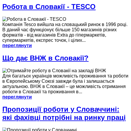
Робота в Словакії - TESCO
Компанія Tesco вийшла на словацький ринок в 1996 році.
В даний час функціонує більше 150 магазинів різних
форматів - від магазинів Extra до гіпермаркетів,
супермаркетів, експрес точок, і цілих...
переглянути
Що дає ВНЖ в Словакії?
Для багатьох українців можливість проживання та роботи
в Європейському Союзі завжди була і залишається
актуальною. ВНЖ в Словакії – це можливість отримання
роботи в Словакії та проживання в...
переглянути
Пропозиції роботи у Словаччині:
які фахівці потрібні на ринку праці