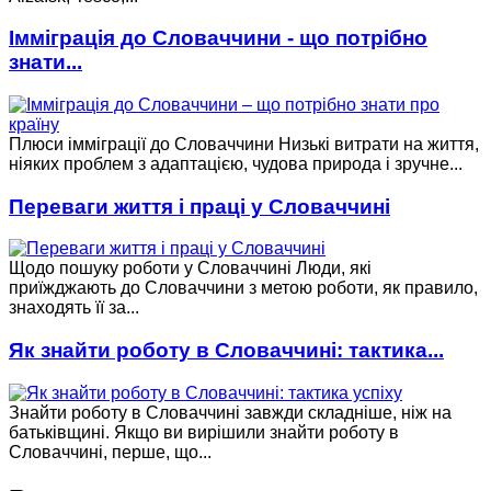
Імміграція до Словаччини - що потрібно
знати...
Плюси імміграції до Словаччини Низькі витрати на життя,
ніяких проблем з адаптацією, чудова природа і зручне...
Переваги життя і праці у Словаччині
Щодо пошуку роботи у Словаччині Люди, які
приїжджають до Словаччини з метою роботи, як правило,
знаходять її за...
Як знайти роботу в Словаччині: тактика...
Знайти роботу в Словаччині завжди складніше, ніж на
батьківщині. Якщо ви вирішили знайти роботу в
Словаччині, перше, що...